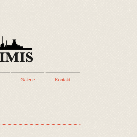
n
Galerie
Kontakt