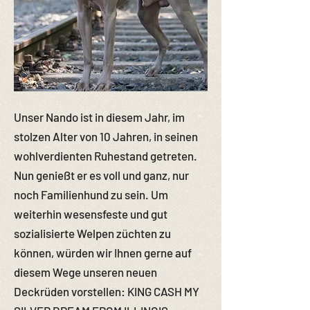
Unser Nando ist in diesem Jahr, im
stolzen Alter von 10 Jahren, in seinen
wohlverdienten Ruhestand getreten.
Nun genießt er es voll und ganz, nur
noch Familienhund zu sein. Um
weiterhin wesensfeste und gut
sozialisierte Welpen züchten zu
können, würden wir Ihnen gerne auf
diesem Wege unseren neuen
Deckrüden vorstellen: KING CASH MY