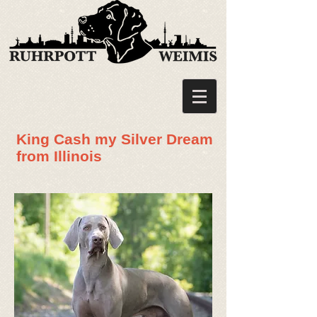
King Cash my Silver Dream
from Illinois